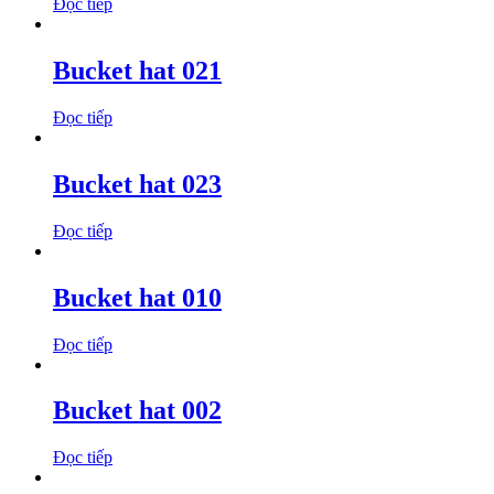
Đọc tiếp
Bucket hat 021
Đọc tiếp
Bucket hat 023
Đọc tiếp
Bucket hat 010
Đọc tiếp
Bucket hat 002
Đọc tiếp