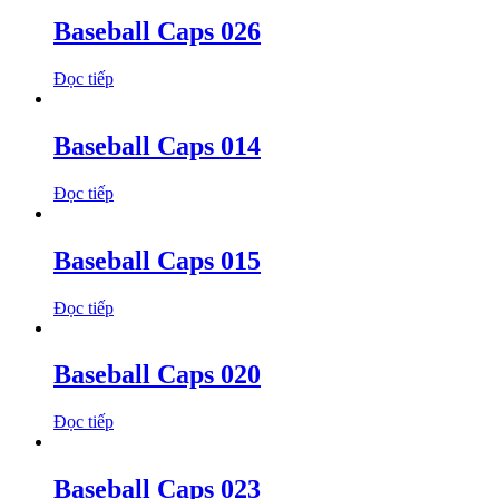
Baseball Caps 026
Đọc tiếp
Baseball Caps 014
Đọc tiếp
Baseball Caps 015
Đọc tiếp
Baseball Caps 020
Đọc tiếp
Baseball Caps 023