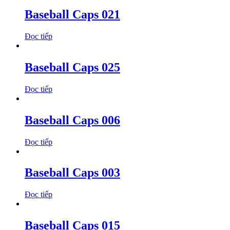
Baseball Caps 021
Đọc tiếp
Baseball Caps 025
Đọc tiếp
Baseball Caps 006
Đọc tiếp
Baseball Caps 003
Đọc tiếp
Baseball Caps 015